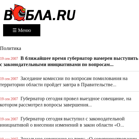
☰ Меню
Политика
В ближайшее время губернатор намерен выступить
19 сен 2007
с законодательными инициативами по вопросам...
Заседание комиссии по вопросам помилования на
19 сен 2007
территории области пройдет завтра в Правительстве...
Губернатор сегодня провел выездное совещание, на
19 сен 2007
котором рассмотрел вопросы завершения...
Губернатор сегодня выступил с законодательной
19 сен 2007
инициативой о внесении изменений в закон области «О...
Зональное совещание на тему: «О совершенствовании