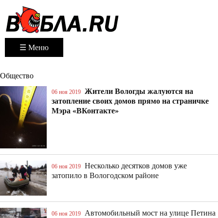
☰ Меню
Общество
Жители Вологды жалуются на
06 ноя 2019
затопление своих домов прямо на страничке
Мэра «ВКонтакте»
Несколько десятков домов уже
06 ноя 2019
затопило в Вологодском районе
Автомобильный мост на улице Петина
06 ноя 2019