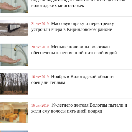
вологодских многоэтажек
Массовую драку и перестрелку
21 окт 2019
устроили вчера в Кирилловском районе
Меньше половины вологжан
20 окт 2019
обеспечены качественной питьевой водой
Ноябрь в Вологодской области
16 окт 2019
обещали теплым
19-летнего жителя Вологды пытали и
16 окт 2019
жгли ему волосы пять дней подряд