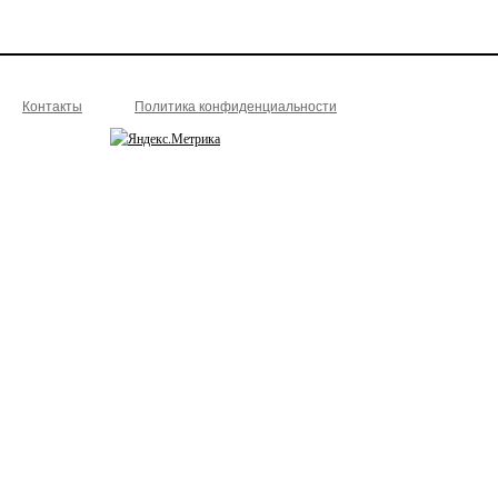
Контакты
Политика конфиденциальности