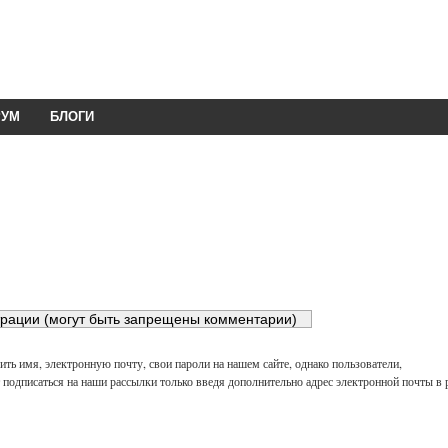
РУМ
БЛОГИ
ть имя, электронную почту, свои пароли на нашем сайте, однако пользователи,
подписаться на наши рассылки только введя дополнительно адрес электронной почты в 