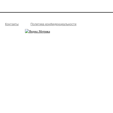
Контакты
Политика конфиденциальности