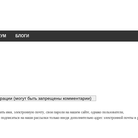
РУМ
БЛОГИ
ть имя, электронную почту, свои пароли на нашем сайте, однако пользователи,
подписаться на наши рассылки только введя дополнительно адрес электронной почты в 