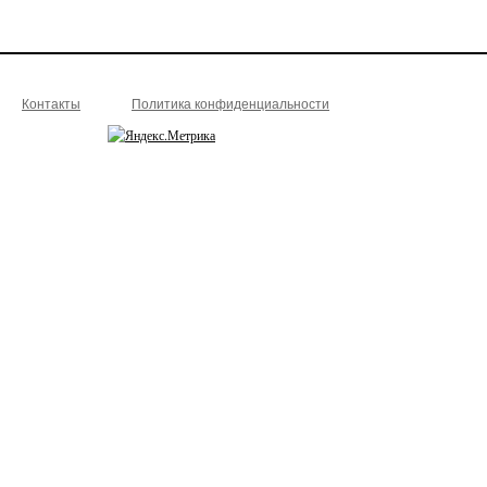
Контакты
Политика конфиденциальности