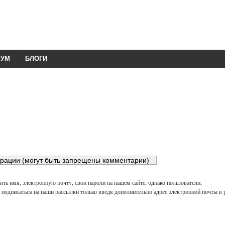
РУМ
БЛОГИ
ть имя, электронную почту, свои пароли на нашем сайте, однако пользователи,
подписаться на наши рассылки только введя дополнительно адрес электронной почты в 