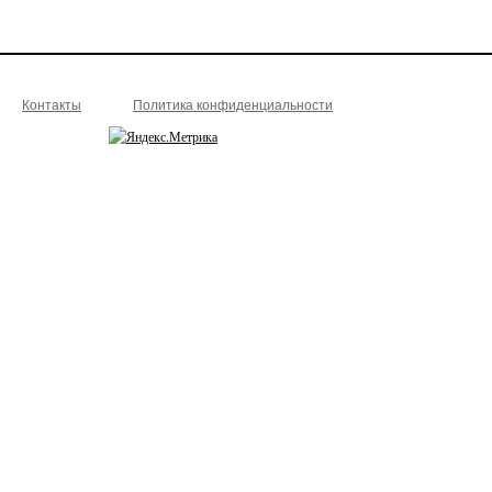
Контакты
Политика конфиденциальности