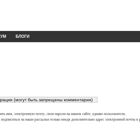
РУМ
БЛОГИ
ть имя, электронную почту, свои пароли на нашем сайте, однако пользователи,
подписаться на наши рассылки только введя дополнительно адрес электронной почты в 