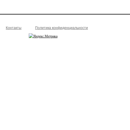
Контакты
Политика конфиденциальности