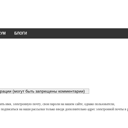
РУМ
БЛОГИ
ть имя, электронную почту, свои пароли на нашем сайте, однако пользователи,
подписаться на наши рассылки только введя дополнительно адрес электронной почты в 