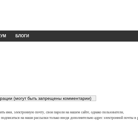
РУМ
БЛОГИ
ть имя, электронную почту, свои пароли на нашем сайте, однако пользователи,
подписаться на наши рассылки только введя дополнительно адрес электронной почты в 