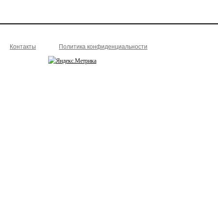
Контакты
Политика конфиденциальности