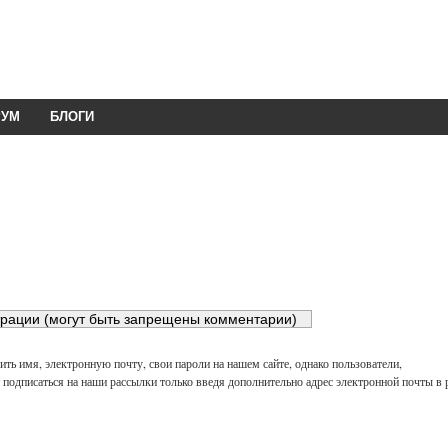
РУМ
БЛОГИ
ть имя, электронную почту, свои пароли на нашем сайте, однако пользователи,
подписаться на наши рассылки только введя дополнительно адрес электронной почты в 