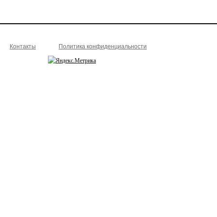
Контакты
Политика конфиденциальности