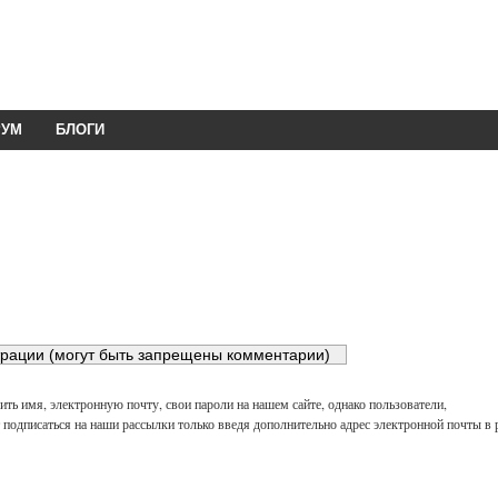
РУМ
БЛОГИ
ть имя, электронную почту, свои пароли на нашем сайте, однако пользователи,
подписаться на наши рассылки только введя дополнительно адрес электронной почты в 