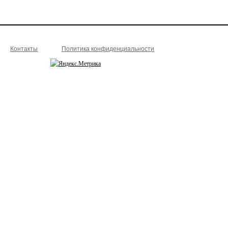
Контакты
Политика конфиденциальности