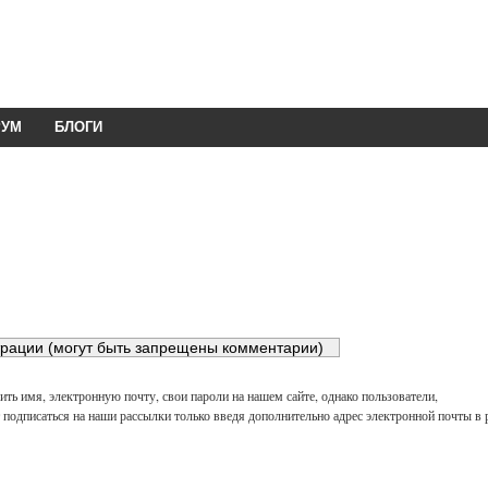
РУМ
БЛОГИ
ть имя, электронную почту, свои пароли на нашем сайте, однако пользователи,
подписаться на наши рассылки только введя дополнительно адрес электронной почты в 