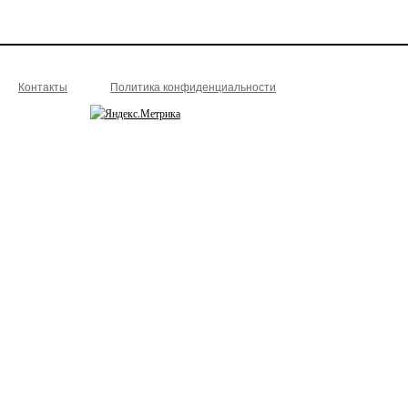
Контакты
Политика конфиденциальности