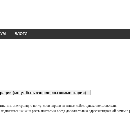
РУМ
БЛОГИ
ть имя, электронную почту, свои пароли на нашем сайте, однако пользователи,
подписаться на наши рассылки только введя дополнительно адрес электронной почты в 