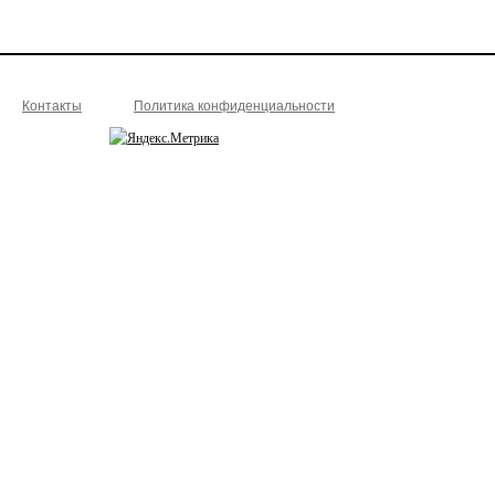
Контакты
Политика конфиденциальности