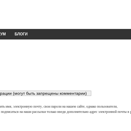
РУМ
БЛОГИ
ть имя, электронную почту, свои пароли на нашем сайте, однако пользователи,
подписаться на наши рассылки только введя дополнительно адрес электронной почты в 