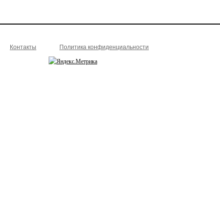
Контакты
Политика конфиденциальности