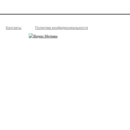
Контакты
Политика конфиденциальности