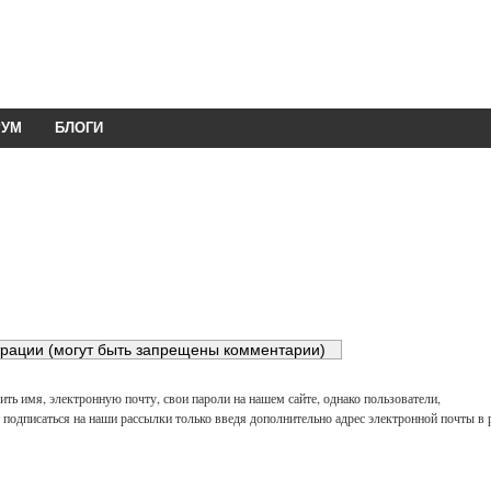
РУМ
БЛОГИ
ть имя, электронную почту, свои пароли на нашем сайте, однако пользователи,
подписаться на наши рассылки только введя дополнительно адрес электронной почты в 