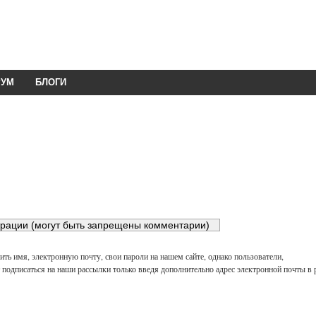
РУМ
БЛОГИ
ть имя, электронную почту, свои пароли на нашем сайте, однако пользователи,
подписаться на наши рассылки только введя дополнительно адрес электронной почты в 