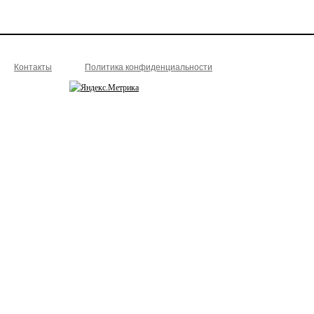
Контакты
Политика конфиденциальности