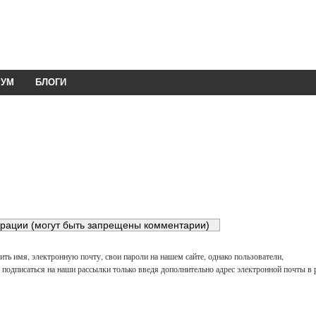
РУМ
БЛОГИ
ть имя, электронную почту, свои пароли на нашем сайте, однако пользователи,
подписаться на наши рассылки только введя дополнительно адрес электронной почты в 