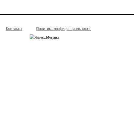
Контакты
Политика конфиденциальности