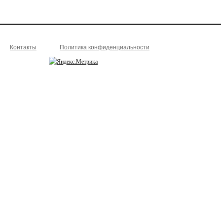
Контакты
Политика конфиденциальности