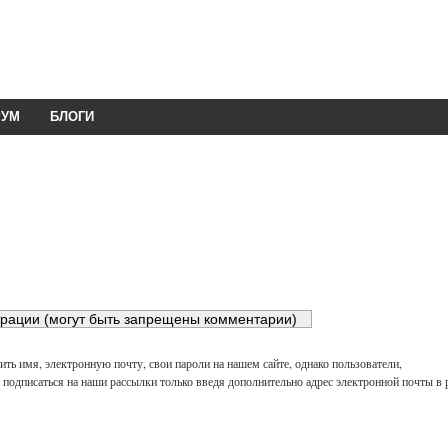
РУМ
БЛОГИ
ть имя, электронную почту, свои пароли на нашем сайте, однако пользователи,
подписаться на наши рассылки только введя дополнительно адрес электронной почты в 