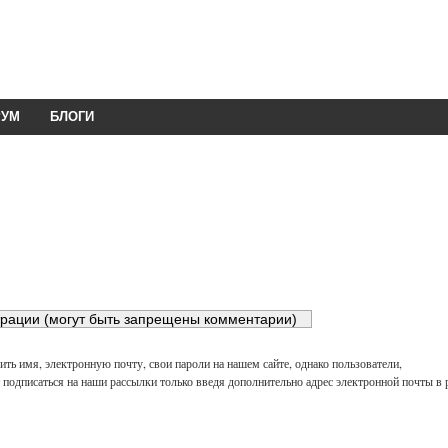
РУМ
БЛОГИ
ть имя, электронную почту, свои пароли на нашем сайте, однако пользователи,
подписаться на наши рассылки только введя дополнительно адрес электронной почты в 