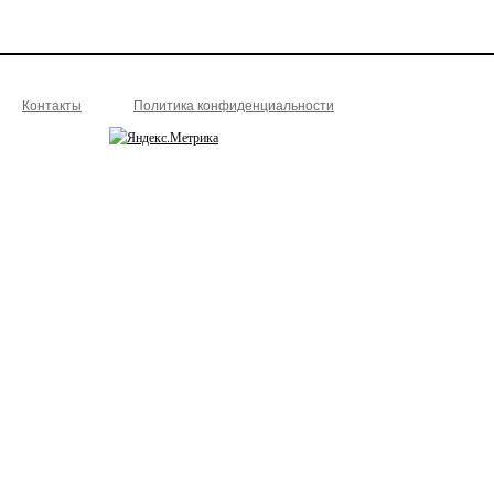
Контакты
Политика конфиденциальности