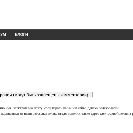
РУМ
БЛОГИ
ть имя, электронную почту, свои пароли на нашем сайте, однако пользователи,
подписаться на наши рассылки только введя дополнительно адрес электронной почты в 