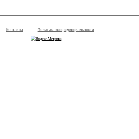
Контакты
Политика конфиденциальности