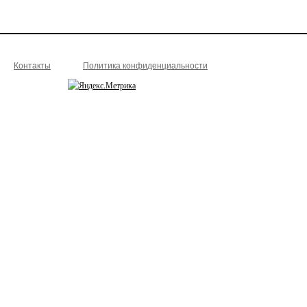
Контакты
Политика конфиденциальности