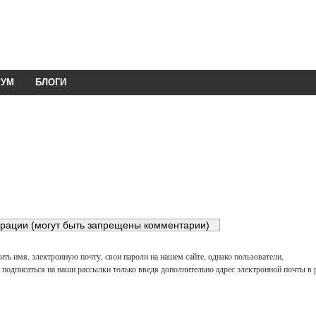
РУМ
БЛОГИ
ть имя, электронную почту, свои пароли на нашем сайте, однако пользователи,
подписаться на наши рассылки только введя дополнительно адрес электронной почты в 