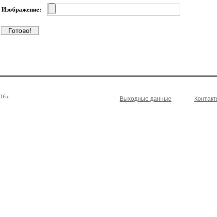
Изображение:
16+
Выходные данные
Контак