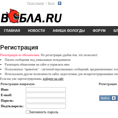
Регистрация
Вход
ГЛАВНАЯ
НОВОСТИ
АФИША ВОЛОГДЫ
ФОРУМ
Б
Регистрация
Регистрация не обязательна
. Но регистрация удобна тем, что позволяет:
Писать сообщения под уникальным псевдонимом
Размещать объявления на сайте и управлять ими
Пользоваться "приватом" - системой персональных сообщений, предназначенных то
Использовать другие возможности сайта, недоступные для незарегистрированных пос
Если вы уже зарегистрированы,
войдите на сайт
Регистрация напрямую
Регистрация 
Имя:
E-mail:
Пароль:
Подтв.пароль:
Запомнить пароль