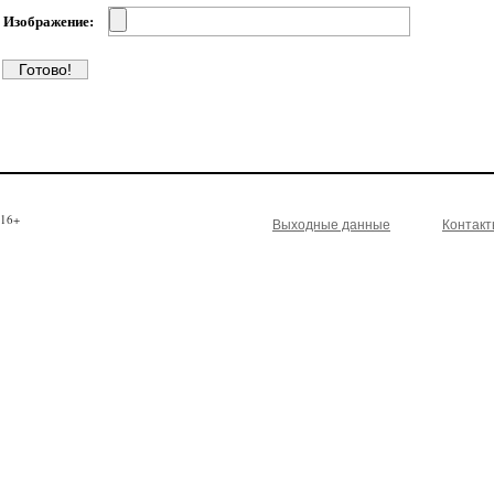
Изображение:
16+
Выходные данные
Контак