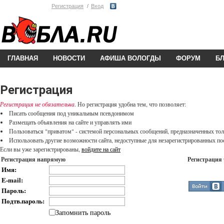
Регистрация
Вход
ГЛАВНАЯ
НОВОСТИ
АФИША ВОЛОГДЫ
ФОРУМ
Б
Регистрация
Регистрация не обязательна
. Но регистрация удобна тем, что позволяет:
Писать сообщения под уникальным псевдонимом
Размещать объявления на сайте и управлять ими
Пользоваться "приватом" - системой персональных сообщений, предназначенных то
Использовать другие возможности сайта, недоступные для незарегистрированных пос
Если вы уже зарегистрированы,
войдите на сайт
Регистрация напрямую
Регистрация 
Имя:
E-mail:
Пароль:
Подтв.пароль:
Запомнить пароль